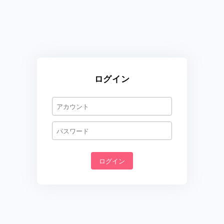
ログイン
ログイン